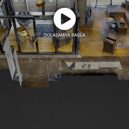
DOLAŞMAYA BAŞLA