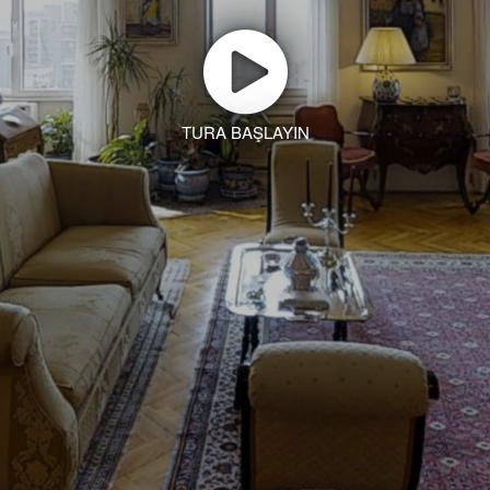
TURA BAŞLAYIN