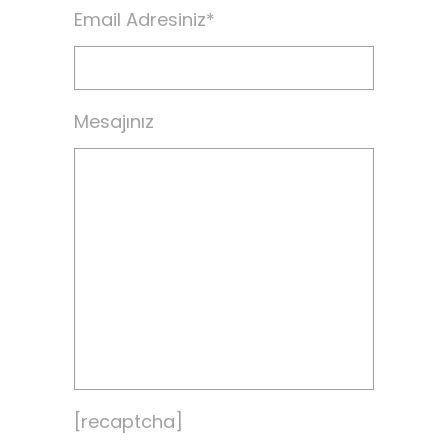
Email Adresiniz*
Mesajınız
[recaptcha]